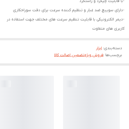
-با قابلیت چپگرد و راستگرد
-دارای سوییچ ضد غبار و تنظیم کننده سرعت برای دقت سوراخکاری
-دیمر الکترونیکی با قابلیت تنظیم سرعت های مختلف جهت استفاده در
کاربری های متفاوت
دسته‌بندی
:
ابزار
برچسب‌ها :
فروش ویژه
تضمین اصالت کالا