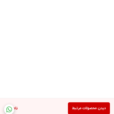
دیدن محصولات مرتبط
ناموجود