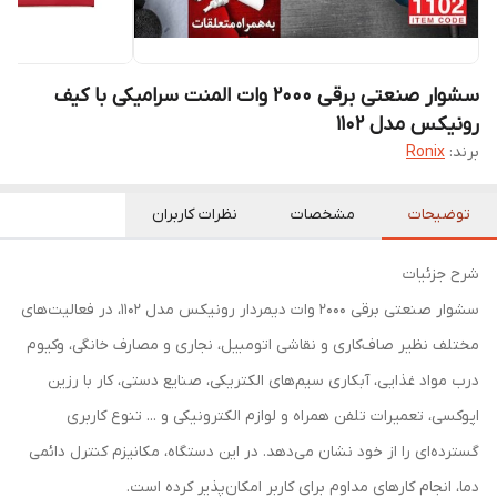
سشوار صنعتی برقی 2000 وات المنت سرامیکی با کیف
رونیکس مدل 1102
برند:
Ronix
توضیحات
مشخصات
نظرات کاربران
شرح جزئیات
سشوار صنعتی برقی 2000 وات دیمردار رونیکس مدل 1102، در فعالیت‌های
مختلف نظیر صاف‌کاری و نقاشی اتومبیل، نجاری و مصارف خانگی، وکیوم
درب مواد غذایی، آبکاری سیم‌های الکتریکی، صنایع دستی، کار با رزین
اپوکسی، تعمیرات تلفن همراه و لوازم الکترونیکی و ... تنوع کاربری
گسترده‌ای را از خود نشان می‌دهد. در این دستگاه، مکانیزم کنترل دائمی
دما، انجام کارهای مداوم برای کاربر امکان‌پذیر کرده است.