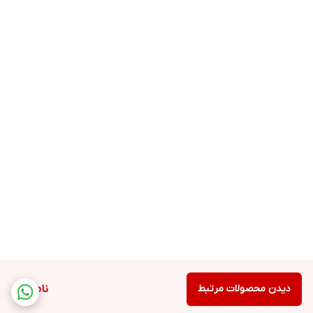
دیدن محصولات مرتبط
ناموجود