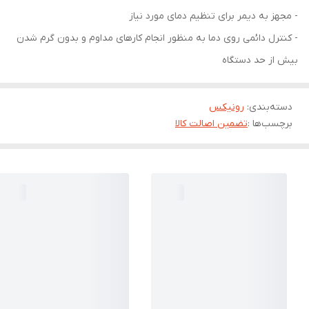
- مجهز به دیمر برای تنظیم دمای مورد نیاز
- کنترل دائمی روی دما به منظور انجام کارهای مداوم و بدون گرم شدن
بیش از حد دستگاه
دسته‌بندی
:
رونیکس
برچسب‌ها :
تضمین اصالت کالا