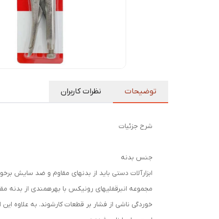
توضیحات
نظرات کاربران
شرح جزئیات
جنس بدنه
ابزارآلات دستی باید از بدنه­ای مقاوم و ضد سایش برخود
خوردگی ناشی از فشار بر قطعات کارشوند. به علاوه این 