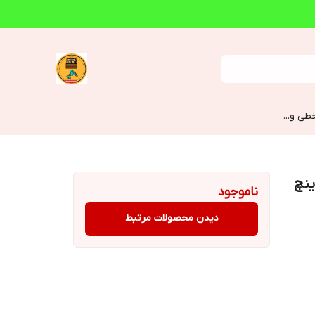
طی و...
ناموجود
دیدن محصولات مرتبط