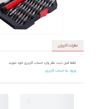
نظرات کاربران
لطفا قبل ثبت نظر وارد حساب کاربری خود شوید.
ورود به حساب کاربری