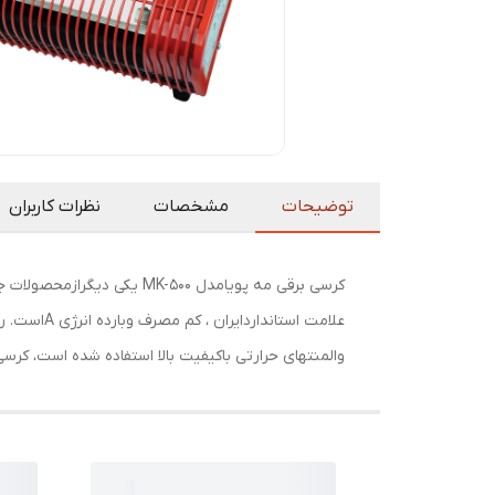
توضیحات
مشخصات
نظرات کاربران
کرسی برقی مه پویامدل 00
علامت است
والمنتهای حرارتی باکیفیت بالا استفاده شده است، کرس