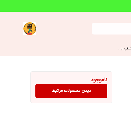
طی و...
ناموجود
دیدن محصولات مرتبط