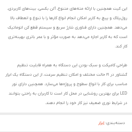
این کیت همچنین با ارائه مته‌های متنوع، آلن بکسی، بیت‌های کاربردی،
رول‌پلاک و پیچ به کاربر امکان انجام انواع کارها را با تنوع و انعطاف بالا
می‌دهد. همچنین دارای فناوری شارژ سریع و سیستم قطع کن اتوماتیک
است که به کاربر اجازه می‌دهد به صورت مؤثر و با عمر باتری بهینه‌تری
کار کند.
طراحی کامپکت و سبک بودن این دستگاه به همراه قابلیت تنظیم
گشتاور در 21 حالت مختلف و امکان تنظیم سرعت، از این دستگاه یک ابزار
مناسب برای کار با انواع سطوح و پروژه‌ها می‌سازد. همچنین دارای نور
LED برای بهترین روشنایی در محل کار است تا کاربران به راحتی بتوانند
در شرایط نوری ضعیف نیز کار خود را انجام دهند.
دسته‌بندی
:
ابزار