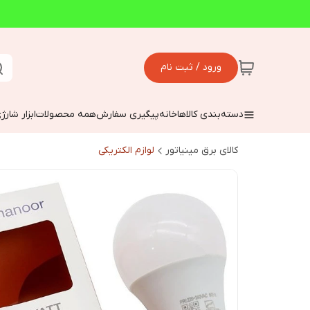
ورود / ثبت نام
دسته‌بندی کالاها
خانه
پیگیری سفارش
همه محصولات
ابزار شارژ
کالای برق مینیاتور
لوازم الکتریکی