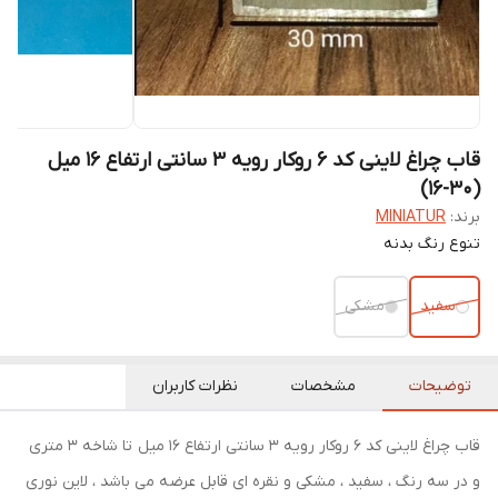
قاب چراغ لاینی کد ۶ روکار رویه ۳ سانتی ارتفاع ۱۶ میل
(30-16)
برند:
MINIATUR
تنوع رنگ بدنه
سفید
مشکی
توضیحات
مشخصات
نظرات کاربران
قاب چراغ لاینی کد ۶ روکار رویه ۳ سانتی ارتفاع ۱۶ میل تا شاخه ۳ متری
و در سه رنگ ، سفید ، مشکی و نقره ای قابل عرضه می باشد ، لاین نوری