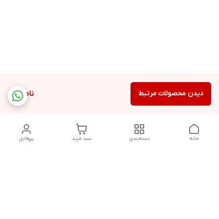
دیدن محصولات مرتبط
ناموجود
خانه
دسته‌بندی
سبد خرید
پروفایل