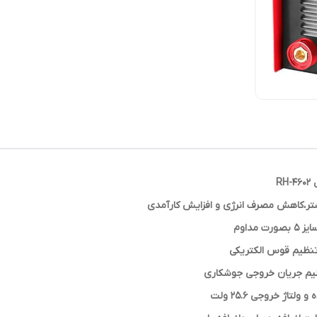
داوم
تنظیم قوس الکتریکی
ظیم جریان خروجی جوشکاری