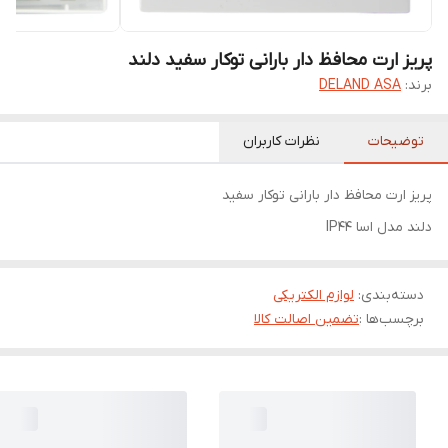
پریز ارت محافظ دار بارانی توکار سفید دلند
برند:
DELAND ASA
توضیحات
نظرات کاربران
پریز ارت محافظ دار بارانی توکار سفید
دلند مدل اسا IP44
دسته‌بندی
:
لوازم الکتریکی
برچسب‌ها :
تضمین اصالت کالا