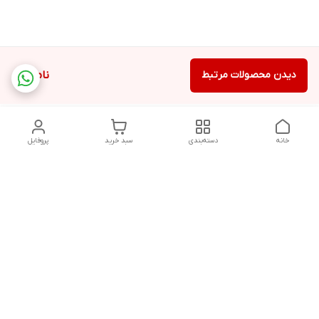
دیدن محصولات مرتبط
ناموجود
خانه
دسته‌بندی
سبد خرید
پروفایل
دسترسی سریع
تماس با ما
سیاست حریم خصوصی