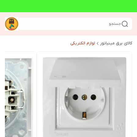
جستجو
کالای برق مینیاتور
لوازم الکتریکی