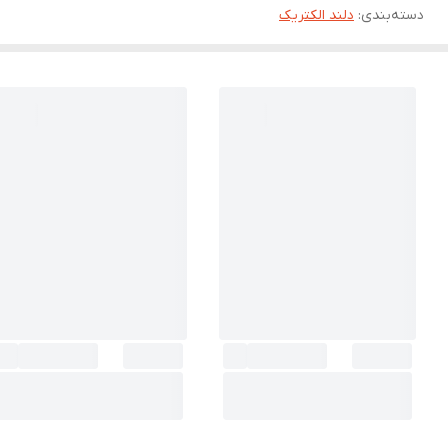
دسته‌بندی
:
دلند الکتریک