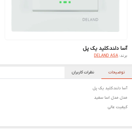
آسا دلند،کلید یک پل
برند:
DELAND ASA
توضیحات
نظرات کاربران
آسا دلند،کلید یک پل
مدل مدل اسا سفید
کیفیت عالی