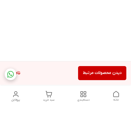
دیدن محصولات مرتبط
ناموجود
خانه
دسته‌بندی
سبد خرید
پروفایل