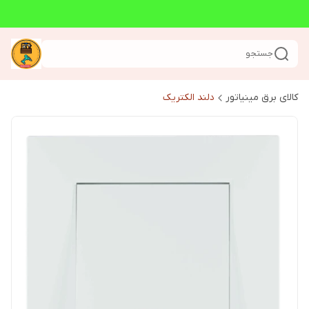
جستجو
کالای برق مینیاتور
دلند الکتریک