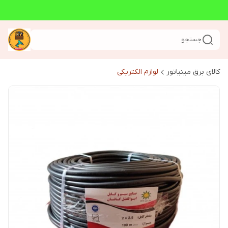
جستجو
کالای برق مینیاتور
لوازم الکتریکی