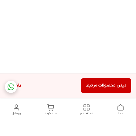
دیدن محصولات مرتبط
ناموجود
خانه
دسته‌بندی
سبد خرید
پروفایل