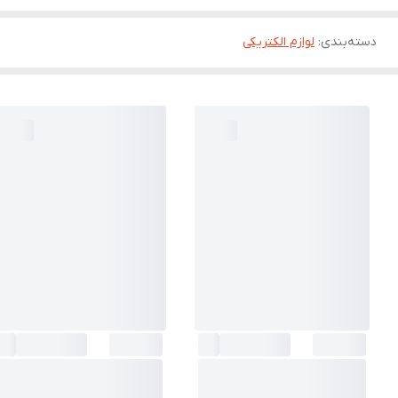
دسته‌بندی
:
لوازم الکتریکی