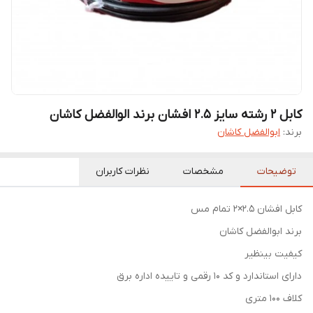
کابل 2 رشته سایز 2.5 افشان برند الوالفضل کاشان
برند:
ابوالفضل کاشان
توضیحات
مشخصات
نظرات کاربران
کابل افشان ۲.۵×۲ تمام مس
برند ابوالفضل کاشان
کیفیت بینظیر
دارای استاندارد و کد ۱۰ رقمی و تاییده اداره برق
کلاف ۱۰۰ متری