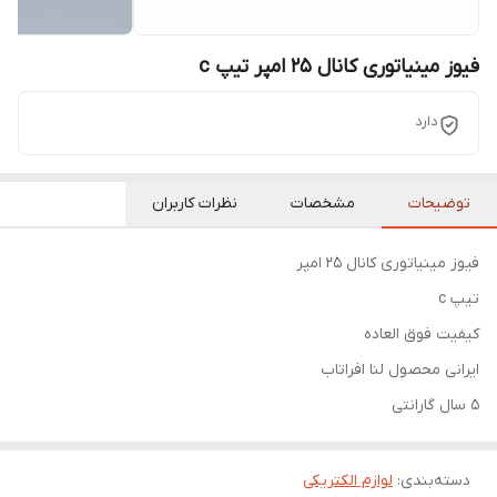
فیوز مینیاتوری کانال 25 امپر تیپ c
دارد
توضیحات
مشخصات
نظرات کاربران
فیوز مینیاتوری کانال ۲۵ امپر
تیپ c
کیفیت فوق العاده
ایرانی محصول لنا افراتاب
۵ سال گارانتی
دسته‌بندی
:
لوازم الکتریکی