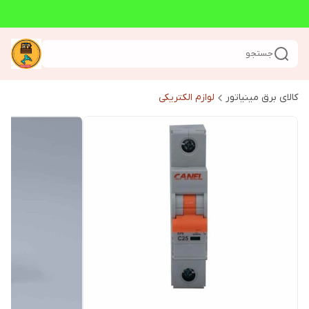
جستجو
کالای برق مینیاتور
لوازم الکتریکی