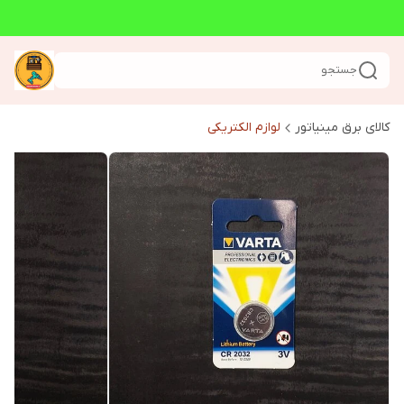
جستجو
کالای برق مینیاتور
لوازم الکتریکی