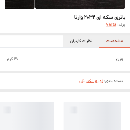
باتری سکه ای 2032 وارتا
برند:
Varta
مشخصات
نظرات کاربران
وزن
30 گرم
دسته‌بندی
:
لوازم الکتریکی