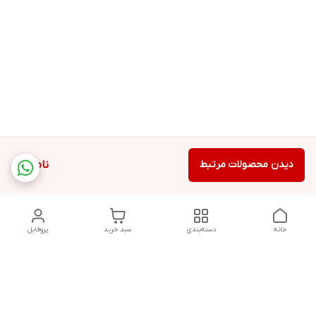
دیدن محصولات مرتبط
ناموجود
خانه
دسته‌بندی
سبد خرید
پروفایل