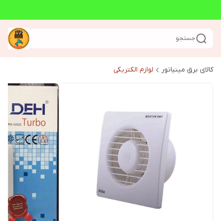
جستجو
کالای برق مینیاتور
لوازم الکتریکی