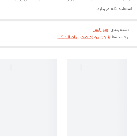
استفاده نگه می‌دارد.
دسته‌بندی
:
ویوارکس
برچسب‌ها :
فروش ویژه
تضمین اصالت کالا