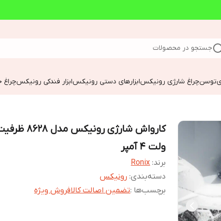
جستجو در محصولات
ی
توسن
چراغ شارژی رونیکس
ابزارهای دستی رونیکس
ابزار فندکی رونیکس
چراغ خ
ولت ۴ آمپر
برند:
Ronix
دسته‌بندی
:
رونیکس
برچسب‌ها :
تضمین اصالت کالا
فروش ویژه