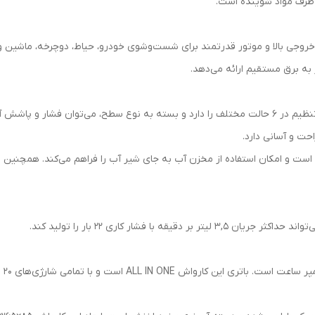
ا ظرف مواد شوینده است.
نازل چندکاره این کارواش شارژی رونیکس قابلیت تنظیم در ۶ حالت مختلف را دارد و بسته به نوع سطح
حت و آسانی دارد.
 با فشار کاری 22 بار را تولید کند.