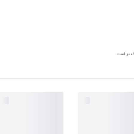
ک تر است.