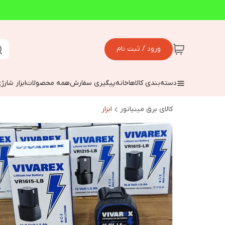
ورود / ثبت نام
دسته‌بندی کالاها
خانه
پیگیری سفارش
همه محصولات
ابزار شارژ
کالای برق مینیاتور
ابزار