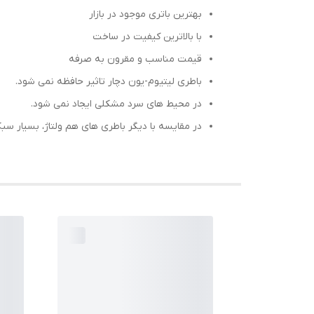
بهترین باتری موجود در بازار
با بالاترین کیفیت در ساخت
قیمت مناسب و مقرون به صرفه
باطری لیتیوم-یون دچار تاثیر حافظه نمی شود.
در محیط های سرد مشکلی ایجاد نمی شود.
در مقایسه با دیگر باطری های هم ولتاژ، بسیار سب