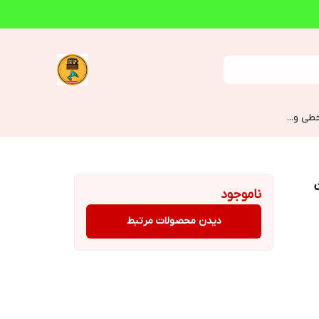
طی و...
ناموجود
دیدن محصولات مرتبط