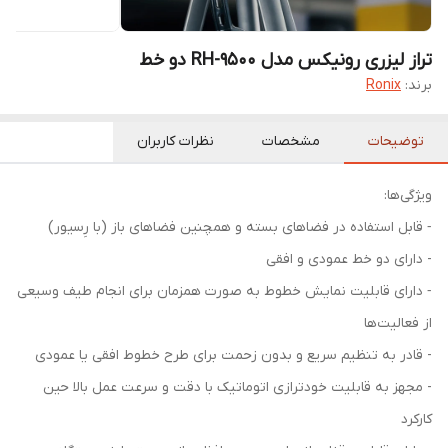
تراز لیزری رونیکس مدل RH-9500 دو خط
برند:
Ronix
توضیحات
مشخصات
نظرات کاربران
ویژگی‌ها:
‐ قابل استفاده در فضاهای بسته و همچنین فضاهای باز (با رِسیور)
- دارای دو خط عمودی و افقی
‐ دارای قابلیت نمایش خطوط به صورت همزمان برای انجام طیف وسیعی
از فعالیت‌ها
- قادر به تنظیم سریع و بدون زحمت برای طرح خطوط افقی یا عمودی
- مجهز به قابلیت خودترازی اتوماتیک با دقت و سرعت عمل بالا حین
کارکرد