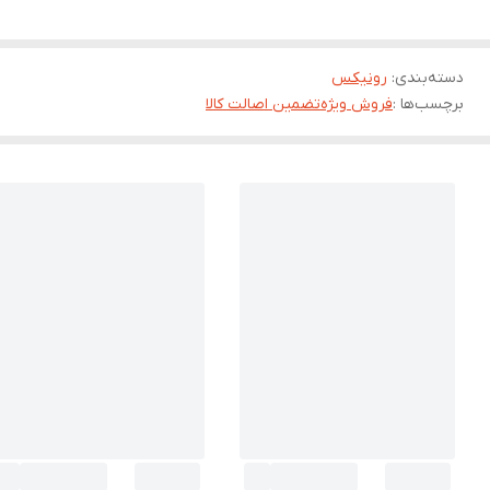
دسته‌بندی
:
رونیکس
برچسب‌ها :
فروش ویژه
تضمین اصالت کالا