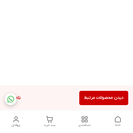
دیدن محصولات مرتبط
ناموجود
خانه
دسته‌بندی
سبد خرید
پروفایل