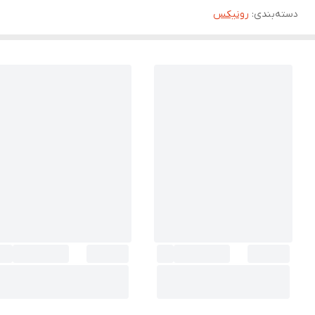
دسته‌بندی
:
رونیکس