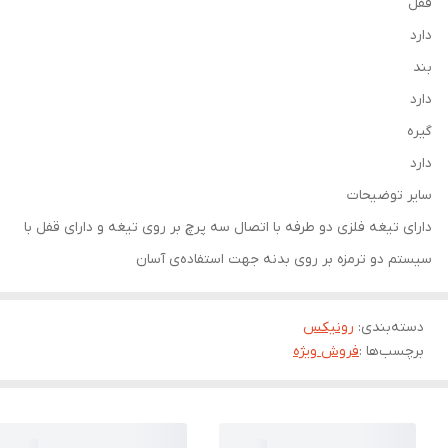
قفل
دارد
بند
دارد
گیره
دارد
سایر توضیحات
دارای تیغه فلزی دو طرفه با اتصال سه پرچ بر روی تیغه و دارای قفل با
سیستم دو ترمزه بر روی بدنه جهت استفاده‌ی آسان
دسته‌بندی
:
رونیکس
برچسب‌ها :
فروش ویژه