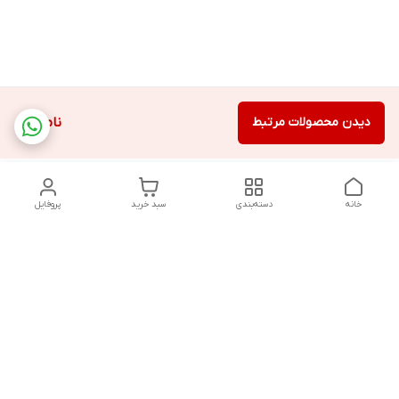
دیدن محصولات مرتبط
ناموجود
خانه
دسته‌بندی
سبد خرید
پروفایل
دسترسی سریع
تماس با ما
سیاست حریم خصوصی