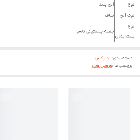
نوع
آلن بلند
نوک آلن
صاف
نوع
جعبه پلاستیکی تاشو
بسته‌بندی
دسته‌بندی
:
رونیکس
برچسب‌ها :
فروش ویژه