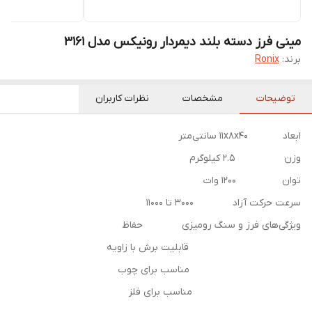
مینی فرز دسته بلند دیمردار رونیکس مدل 3161
برند:
Ronix
توضیحات
مشخصات
نظرات کاربران
ابعاد ۱۱x۸x۴۰ سانتی‌متر
وزن ۲.۵ کیلوگرم
توان ۱۲۰۰ وات
سرعت حرکت آزاد ۳۰۰۰ تا ۱۱۰۰۰
ویژگی‌های فرز و سنگ رومیزی حفاظ
قابلیت برش با زاویه
مناسب برای چوب
مناسب برای فلز