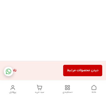
دیدن محصولات مرتبط
ناموجود
خانه
دسته‌بندی
سبد خرید
پروفایل