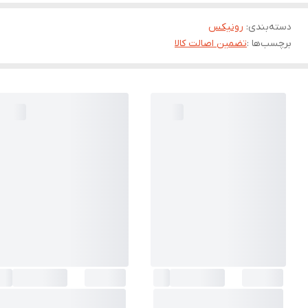
دسته‌بندی
:
رونیکس
برچسب‌ها :
تضمین اصالت کالا