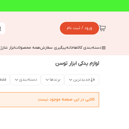
ورود / ثبت نام
دسته‌بندی کالاها
خانه
پیگیری سفارش
همه محصولات
ابزار شارژ
لوازم یدکی ابزار توسن
جدیدترین
برندها
دسته‌بندی
فقط
کالایی در این صفحه موجود نیست