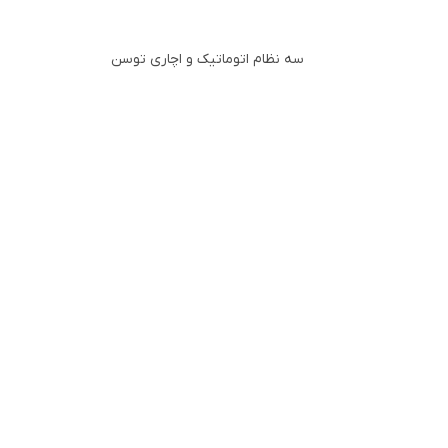
سه نظام اتوماتیک و اچاری توسن