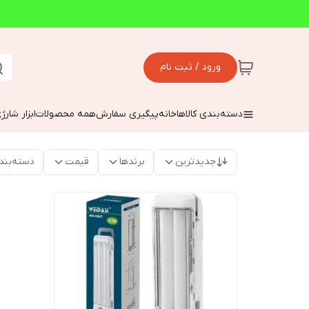
ورود / ثبت نام
دسته‌بندی کالاها
خانه
پیگیری سفارش
همه محصولات
ابزار شارژ
جدیدترین
برندها
قیمت
دسته‌بند