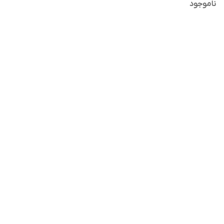
ناموجود