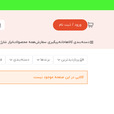
ورود / ثبت نام
دسته‌بندی کالاها
خانه
پیگیری سفارش
همه محصولات
ابزار شارژ
پربازدیدترین
برندها
دسته‌بندی
فق
کالایی در این صفحه موجود نیست