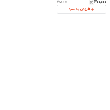
۳۰۰٬۰۰۰
۳۸۰٬۰۰۰
افزودن به سبد