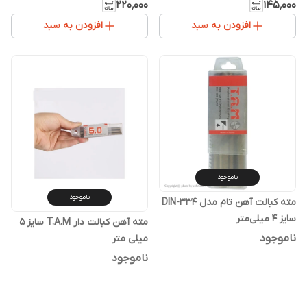
۲۲۰٬۰۰۰
۱۴۵٬۰۰۰
افزودن به سبد
افزودن به سبد
ناموجود
ناموجود
مته کبالت آهن تام مدل DIN-334
سایز 4 میلی‌متر
مته آهن کبالت دار T.A.M سایز 5
ناموجود
میلی متر
ناموجود