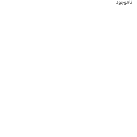
ناموجود