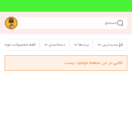
جستجو
جدیدترین
برندها
دسته‌بندی
فقط محصولات موجود
کالایی در این صفحه موجود نیست